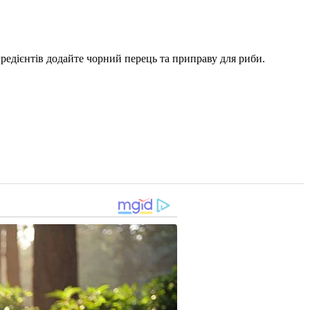
гредієнтів додайте чорний перець та приправу для риби.