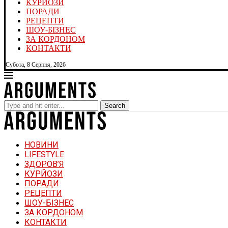
КУРЙОЗИ
ПОРАДИ
РЕЦЕПТИ
ШОУ-БІЗНЕС
ЗА КОРДОНОМ
КОНТАКТИ
Субота, 8 Серпня, 2026
Search
НОВИНИ
LIFESTYLE
ЗДОРОВ’Я
КУРЙОЗИ
ПОРАДИ
РЕЦЕПТИ
ШОУ-БІЗНЕС
ЗА КОРДОНОМ
КОНТАКТИ