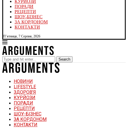
КУРЙОЗИ
ПОРАДИ
РЕЦЕПТИ
ШОУ-БІЗНЕС
ЗА КОРДОНОМ
КОНТАКТИ
П’ятниця, 7 Серпня, 2026
Search
НОВИНИ
LIFESTYLE
ЗДОРОВ’Я
КУРЙОЗИ
ПОРАДИ
РЕЦЕПТИ
ШОУ-БІЗНЕС
ЗА КОРДОНОМ
КОНТАКТИ