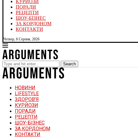
КУРЙОЗИ
ПОРАДИ
РЕЦЕПТИ
ШОУ-БІЗНЕС
ЗА КОРДОНОМ
КОНТАКТИ
Четвер, 6 Серпня, 2026
Search
НОВИНИ
LIFESTYLE
ЗДОРОВ’Я
КУРЙОЗИ
ПОРАДИ
РЕЦЕПТИ
ШОУ-БІЗНЕС
ЗА КОРДОНОМ
КОНТАКТИ