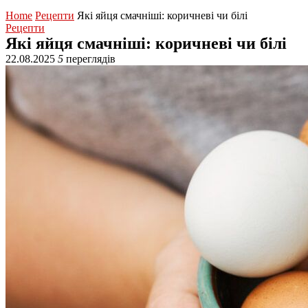
Home
Рецепти
Які яйця смачніші: коричневі чи білі
Рецепти
Які яйця смачніші: коричневі чи білі
22.08.2025
5
переглядів