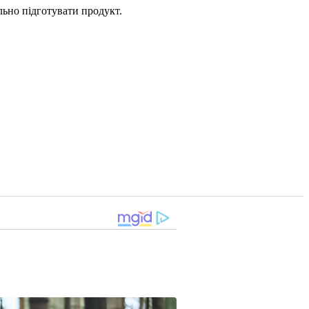
ьно підготувати продукт.