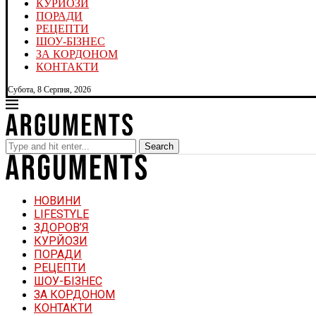
КУРЙОЗИ
ПОРАДИ
РЕЦЕПТИ
ШОУ-БІЗНЕС
ЗА КОРДОНОМ
КОНТАКТИ
Субота, 8 Серпня, 2026
Search
НОВИНИ
LIFESTYLE
ЗДОРОВ’Я
КУРЙОЗИ
ПОРАДИ
РЕЦЕПТИ
ШОУ-БІЗНЕС
ЗА КОРДОНОМ
КОНТАКТИ