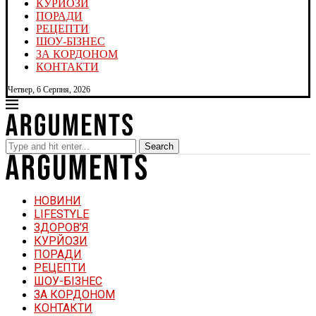
КУРЙОЗИ
ПОРАДИ
РЕЦЕПТИ
ШОУ-БІЗНЕС
ЗА КОРДОНОМ
КОНТАКТИ
Четвер, 6 Серпня, 2026
Search
НОВИНИ
LIFESTYLE
ЗДОРОВ’Я
КУРЙОЗИ
ПОРАДИ
РЕЦЕПТИ
ШОУ-БІЗНЕС
ЗА КОРДОНОМ
КОНТАКТИ