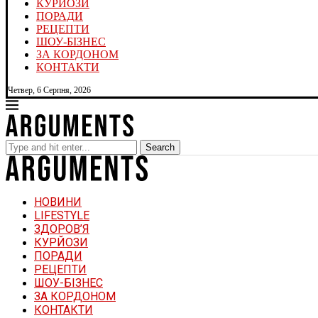
КУРЙОЗИ
ПОРАДИ
РЕЦЕПТИ
ШОУ-БІЗНЕС
ЗА КОРДОНОМ
КОНТАКТИ
Четвер, 6 Серпня, 2026
Search
НОВИНИ
LIFESTYLE
ЗДОРОВ’Я
КУРЙОЗИ
ПОРАДИ
РЕЦЕПТИ
ШОУ-БІЗНЕС
ЗА КОРДОНОМ
КОНТАКТИ