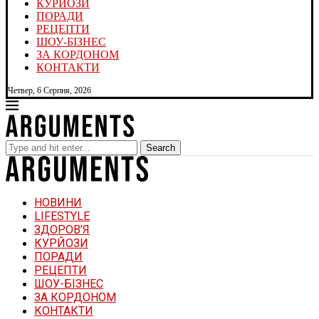
КУРЙОЗИ
ПОРАДИ
РЕЦЕПТИ
ШОУ-БІЗНЕС
ЗА КОРДОНОМ
КОНТАКТИ
Четвер, 6 Серпня, 2026
Search
НОВИНИ
LIFESTYLE
ЗДОРОВ’Я
КУРЙОЗИ
ПОРАДИ
РЕЦЕПТИ
ШОУ-БІЗНЕС
ЗА КОРДОНОМ
КОНТАКТИ