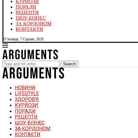
КУРЙОЗИ
ПОРАДИ
РЕЦЕПТИ
ШОУ-БІЗНЕС
ЗА КОРДОНОМ
КОНТАКТИ
П’ятниця, 7 Серпня, 2026
Search
НОВИНИ
LIFESTYLE
ЗДОРОВ’Я
КУРЙОЗИ
ПОРАДИ
РЕЦЕПТИ
ШОУ-БІЗНЕС
ЗА КОРДОНОМ
КОНТАКТИ