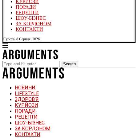
КУРЙОЗИ
ПОРАДИ
РЕЦЕПТИ
ШОУ-БІЗНЕС
ЗА КОРДОНОМ
КОНТАКТИ
Субота, 8 Серпня, 2026
Search
НОВИНИ
LIFESTYLE
ЗДОРОВ’Я
КУРЙОЗИ
ПОРАДИ
РЕЦЕПТИ
ШОУ-БІЗНЕС
ЗА КОРДОНОМ
КОНТАКТИ