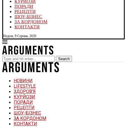
КУРЙОЗИ
ПОРАДИ
РЕЦЕПТИ
ШОУ-БІЗНЕС
ЗА КОРДОНОМ
КОНТАКТИ
Неділя, 9 Серпня, 2026
Search
НОВИНИ
LIFESTYLE
ЗДОРОВ’Я
КУРЙОЗИ
ПОРАДИ
РЕЦЕПТИ
ШОУ-БІЗНЕС
ЗА КОРДОНОМ
КОНТАКТИ