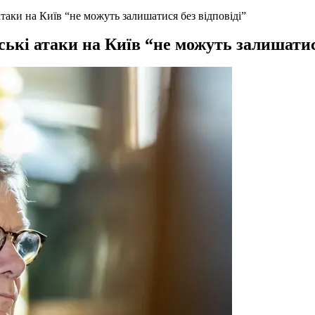
таки на Київ “не можуть залишатися без відповіді”
ькі атаки на Київ “не можуть залишатися