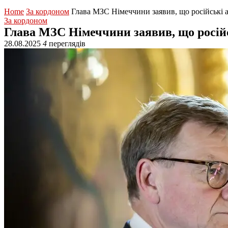
Home
За кордоном
Глава МЗС Німеччини заявив, що російські а
За кордоном
Глава МЗС Німеччини заявив, що російс
28.08.2025
4
переглядів