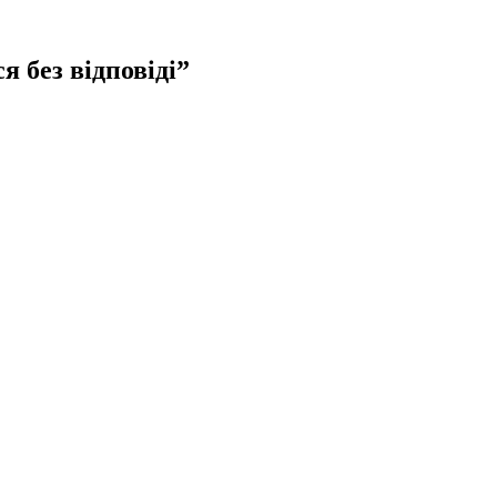
 без відповіді”