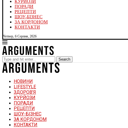
КУРЙОЗИ
ПОРАДИ
РЕЦЕПТИ
ШОУ-БІЗНЕС
ЗА КОРДОНОМ
КОНТАКТИ
Четвер, 6 Серпня, 2026
Search
НОВИНИ
LIFESTYLE
ЗДОРОВ’Я
КУРЙОЗИ
ПОРАДИ
РЕЦЕПТИ
ШОУ-БІЗНЕС
ЗА КОРДОНОМ
КОНТАКТИ