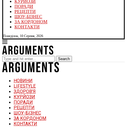
КУРЙОЗИ
ПОРАДИ
РЕЦЕПТИ
ШОУ-БІЗНЕС
ЗА КОРДОНОМ
КОНТАКТИ
Понеділок, 10 Серпня, 2026
Search
НОВИНИ
LIFESTYLE
ЗДОРОВ’Я
КУРЙОЗИ
ПОРАДИ
РЕЦЕПТИ
ШОУ-БІЗНЕС
ЗА КОРДОНОМ
КОНТАКТИ