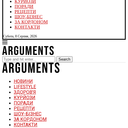
КУРЙОЗИ
ПОРАДИ
РЕЦЕПТИ
ШОУ-БІЗНЕС
ЗА КОРДОНОМ
КОНТАКТИ
Субота, 8 Серпня, 2026
Search
НОВИНИ
LIFESTYLE
ЗДОРОВ’Я
КУРЙОЗИ
ПОРАДИ
РЕЦЕПТИ
ШОУ-БІЗНЕС
ЗА КОРДОНОМ
КОНТАКТИ