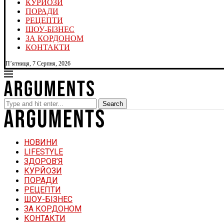
КУРЙОЗИ
ПОРАДИ
РЕЦЕПТИ
ШОУ-БІЗНЕС
ЗА КОРДОНОМ
КОНТАКТИ
П’ятниця, 7 Серпня, 2026
Search
НОВИНИ
LIFESTYLE
ЗДОРОВ’Я
КУРЙОЗИ
ПОРАДИ
РЕЦЕПТИ
ШОУ-БІЗНЕС
ЗА КОРДОНОМ
КОНТАКТИ