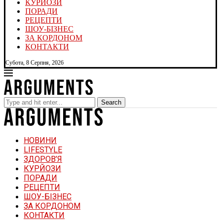
КУРЙОЗИ
ПОРАДИ
РЕЦЕПТИ
ШОУ-БІЗНЕС
ЗА КОРДОНОМ
КОНТАКТИ
Субота, 8 Серпня, 2026
Search
НОВИНИ
LIFESTYLE
ЗДОРОВ’Я
КУРЙОЗИ
ПОРАДИ
РЕЦЕПТИ
ШОУ-БІЗНЕС
ЗА КОРДОНОМ
КОНТАКТИ