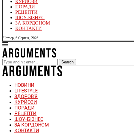
КУРЙОЗИ
ПОРАДИ
РЕЦЕПТИ
ШОУ-БІЗНЕС
ЗА КОРДОНОМ
КОНТАКТИ
Четвер, 6 Серпня, 2026
Search
НОВИНИ
LIFESTYLE
ЗДОРОВ’Я
КУРЙОЗИ
ПОРАДИ
РЕЦЕПТИ
ШОУ-БІЗНЕС
ЗА КОРДОНОМ
КОНТАКТИ