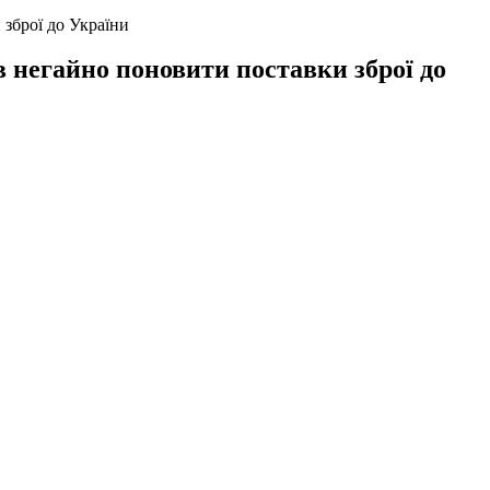
зброї до України
 негайно поновити поставки зброї до