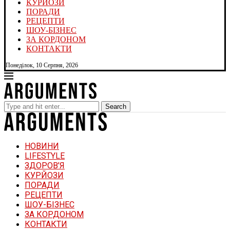
КУРЙОЗИ
ПОРАДИ
РЕЦЕПТИ
ШОУ-БІЗНЕС
ЗА КОРДОНОМ
КОНТАКТИ
Понеділок, 10 Серпня, 2026
Search
НОВИНИ
LIFESTYLE
ЗДОРОВ’Я
КУРЙОЗИ
ПОРАДИ
РЕЦЕПТИ
ШОУ-БІЗНЕС
ЗА КОРДОНОМ
КОНТАКТИ