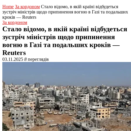
Home
За кордоном
Стало відомо, в якій країні відбудеться
зустріч міністрів щодо припинення вогню в Газі та подальших
кроків — Reuters
За кордоном
Стало відомо, в якій країні відбудеться
зустріч міністрів щодо припинення
вогню в Газі та подальших кроків —
Reuters
03.11.2025
8
переглядів