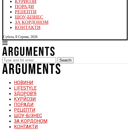
КУРЙОЗИ
ПОРАДИ
РЕЦЕПТИ
ШОУ-БІЗНЕС
ЗА КОРДОНОМ
КОНТАКТИ
Субота, 8 Серпня, 2026
Search
НОВИНИ
LIFESTYLE
ЗДОРОВ’Я
КУРЙОЗИ
ПОРАДИ
РЕЦЕПТИ
ШОУ-БІЗНЕС
ЗА КОРДОНОМ
КОНТАКТИ