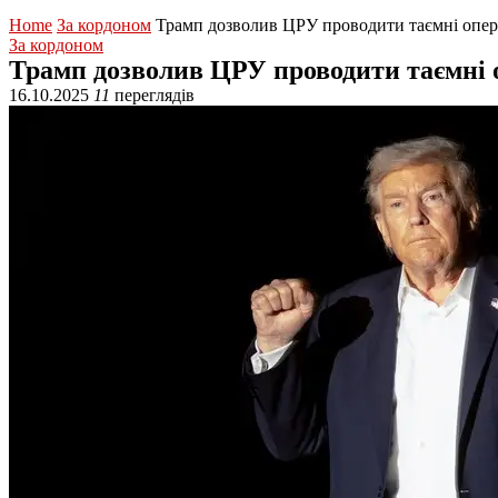
Home
За кордоном
Трамп дозволив ЦРУ проводити таємні опер
За кордоном
Трамп дозволив ЦРУ проводити таємні 
16.10.2025
11
переглядів