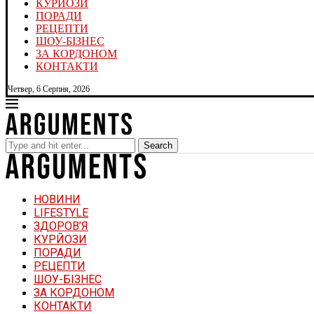
КУРЙОЗИ
ПОРАДИ
РЕЦЕПТИ
ШОУ-БІЗНЕС
ЗА КОРДОНОМ
КОНТАКТИ
Четвер, 6 Серпня, 2026
Search
НОВИНИ
LIFESTYLE
ЗДОРОВ’Я
КУРЙОЗИ
ПОРАДИ
РЕЦЕПТИ
ШОУ-БІЗНЕС
ЗА КОРДОНОМ
КОНТАКТИ