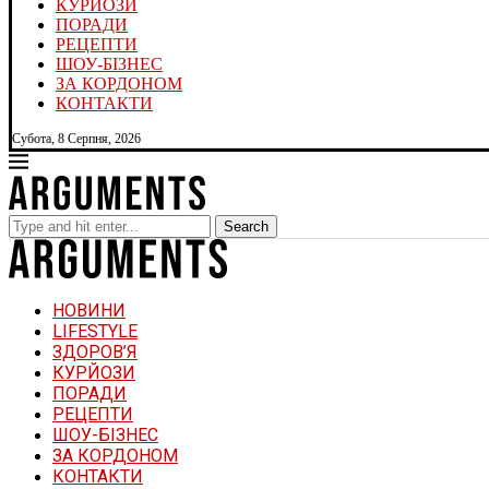
КУРЙОЗИ
ПОРАДИ
РЕЦЕПТИ
ШОУ-БІЗНЕС
ЗА КОРДОНОМ
КОНТАКТИ
Субота, 8 Серпня, 2026
Search
НОВИНИ
LIFESTYLE
ЗДОРОВ’Я
КУРЙОЗИ
ПОРАДИ
РЕЦЕПТИ
ШОУ-БІЗНЕС
ЗА КОРДОНОМ
КОНТАКТИ