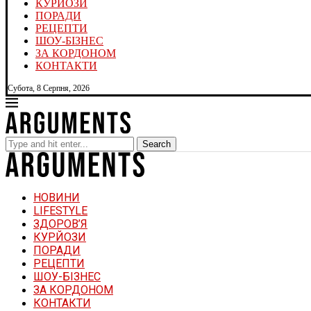
КУРЙОЗИ
ПОРАДИ
РЕЦЕПТИ
ШОУ-БІЗНЕС
ЗА КОРДОНОМ
КОНТАКТИ
Субота, 8 Серпня, 2026
Search
НОВИНИ
LIFESTYLE
ЗДОРОВ’Я
КУРЙОЗИ
ПОРАДИ
РЕЦЕПТИ
ШОУ-БІЗНЕС
ЗА КОРДОНОМ
КОНТАКТИ