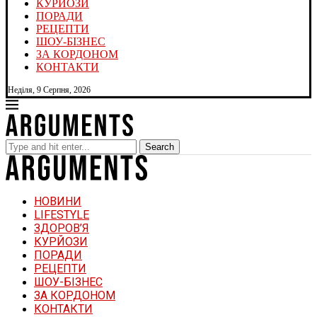
КУРЙОЗИ
ПОРАДИ
РЕЦЕПТИ
ШОУ-БІЗНЕС
ЗА КОРДОНОМ
КОНТАКТИ
Неділя, 9 Серпня, 2026
Search
НОВИНИ
LIFESTYLE
ЗДОРОВ’Я
КУРЙОЗИ
ПОРАДИ
РЕЦЕПТИ
ШОУ-БІЗНЕС
ЗА КОРДОНОМ
КОНТАКТИ