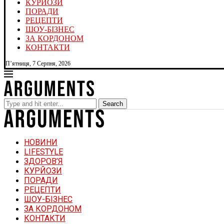
КУРЙОЗИ
ПОРАДИ
РЕЦЕПТИ
ШОУ-БІЗНЕС
ЗА КОРДОНОМ
КОНТАКТИ
П’ятниця, 7 Серпня, 2026
Search
НОВИНИ
LIFESTYLE
ЗДОРОВ’Я
КУРЙОЗИ
ПОРАДИ
РЕЦЕПТИ
ШОУ-БІЗНЕС
ЗА КОРДОНОМ
КОНТАКТИ