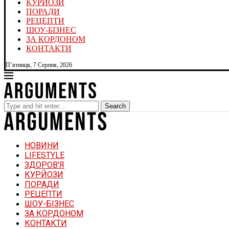
КУРЙОЗИ
ПОРАДИ
РЕЦЕПТИ
ШОУ-БІЗНЕС
ЗА КОРДОНОМ
КОНТАКТИ
П’ятниця, 7 Серпня, 2026
Search
НОВИНИ
LIFESTYLE
ЗДОРОВ’Я
КУРЙОЗИ
ПОРАДИ
РЕЦЕПТИ
ШОУ-БІЗНЕС
ЗА КОРДОНОМ
КОНТАКТИ