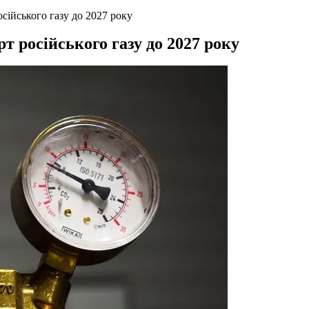
сійського газу до 2027 року
т російського газу до 2027 року