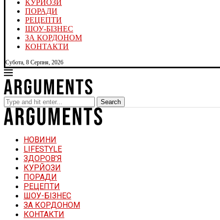
КУРЙОЗИ
ПОРАДИ
РЕЦЕПТИ
ШОУ-БІЗНЕС
ЗА КОРДОНОМ
КОНТАКТИ
Субота, 8 Серпня, 2026
Search
НОВИНИ
LIFESTYLE
ЗДОРОВ’Я
КУРЙОЗИ
ПОРАДИ
РЕЦЕПТИ
ШОУ-БІЗНЕС
ЗА КОРДОНОМ
КОНТАКТИ