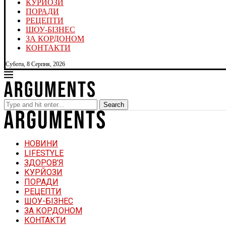
КУРЙОЗИ
ПОРАДИ
РЕЦЕПТИ
ШОУ-БІЗНЕС
ЗА КОРДОНОМ
КОНТАКТИ
Субота, 8 Серпня, 2026
Search
НОВИНИ
LIFESTYLE
ЗДОРОВ’Я
КУРЙОЗИ
ПОРАДИ
РЕЦЕПТИ
ШОУ-БІЗНЕС
ЗА КОРДОНОМ
КОНТАКТИ