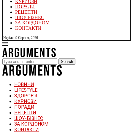
КУРЙОЗИ
ПОРАДИ
РЕЦЕПТИ
ШОУ-БІЗНЕС
ЗА КОРДОНОМ
КОНТАКТИ
Неділя, 9 Серпня, 2026
Search
НОВИНИ
LIFESTYLE
ЗДОРОВ’Я
КУРЙОЗИ
ПОРАДИ
РЕЦЕПТИ
ШОУ-БІЗНЕС
ЗА КОРДОНОМ
КОНТАКТИ