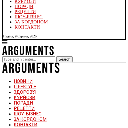
КУРЙОЗИ
ПОРАДИ
РЕЦЕПТИ
ШОУ-БІЗНЕС
ЗА КОРДОНОМ
КОНТАКТИ
Неділя, 9 Серпня, 2026
Search
НОВИНИ
LIFESTYLE
ЗДОРОВ’Я
КУРЙОЗИ
ПОРАДИ
РЕЦЕПТИ
ШОУ-БІЗНЕС
ЗА КОРДОНОМ
КОНТАКТИ