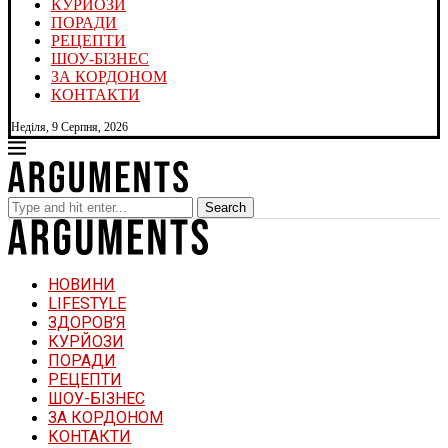
КУРЙОЗИ
ПОРАДИ
РЕЦЕПТИ
ШОУ-БІЗНЕС
ЗА КОРДОНОМ
КОНТАКТИ
Неділя, 9 Серпня, 2026
Search
НОВИНИ
LIFESTYLE
ЗДОРОВ’Я
КУРЙОЗИ
ПОРАДИ
РЕЦЕПТИ
ШОУ-БІЗНЕС
ЗА КОРДОНОМ
КОНТАКТИ