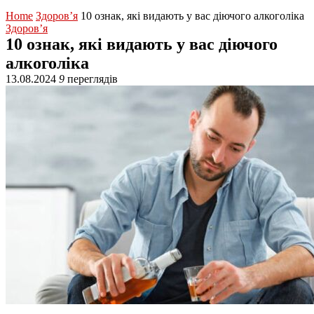
Home
Здоров’я
10 ознак, які видають у вас діючого алкоголіка
Здоров’я
10 ознак, які видають у вас діючого
алкоголіка
13.08.2024
9
переглядів