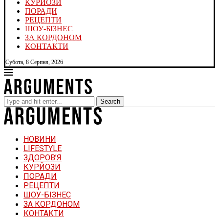
КУРЙОЗИ
ПОРАДИ
РЕЦЕПТИ
ШОУ-БІЗНЕС
ЗА КОРДОНОМ
КОНТАКТИ
Субота, 8 Серпня, 2026
Search
НОВИНИ
LIFESTYLE
ЗДОРОВ’Я
КУРЙОЗИ
ПОРАДИ
РЕЦЕПТИ
ШОУ-БІЗНЕС
ЗА КОРДОНОМ
КОНТАКТИ