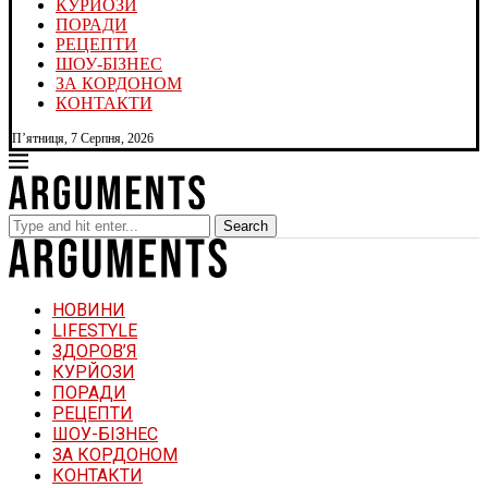
КУРЙОЗИ
ПОРАДИ
РЕЦЕПТИ
ШОУ-БІЗНЕС
ЗА КОРДОНОМ
КОНТАКТИ
П’ятниця, 7 Серпня, 2026
Search
НОВИНИ
LIFESTYLE
ЗДОРОВ’Я
КУРЙОЗИ
ПОРАДИ
РЕЦЕПТИ
ШОУ-БІЗНЕС
ЗА КОРДОНОМ
КОНТАКТИ