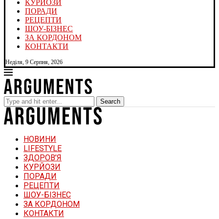
КУРЙОЗИ
ПОРАДИ
РЕЦЕПТИ
ШОУ-БІЗНЕС
ЗА КОРДОНОМ
КОНТАКТИ
Неділя, 9 Серпня, 2026
Search
НОВИНИ
LIFESTYLE
ЗДОРОВ’Я
КУРЙОЗИ
ПОРАДИ
РЕЦЕПТИ
ШОУ-БІЗНЕС
ЗА КОРДОНОМ
КОНТАКТИ