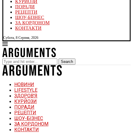
КУРЙОЗИ
ПОРАДИ
РЕЦЕПТИ
ШОУ-БІЗНЕС
ЗА КОРДОНОМ
КОНТАКТИ
Субота, 8 Серпня, 2026
Search
НОВИНИ
LIFESTYLE
ЗДОРОВ’Я
КУРЙОЗИ
ПОРАДИ
РЕЦЕПТИ
ШОУ-БІЗНЕС
ЗА КОРДОНОМ
КОНТАКТИ