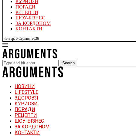
КУРЙОЗИ
ПОРАДИ
РЕЦЕПТИ
ШОУ-БІЗНЕС
ЗА КОРДОНОМ
КОНТАКТИ
Четвер, 6 Серпня, 2026
Search
НОВИНИ
LIFESTYLE
ЗДОРОВ’Я
КУРЙОЗИ
ПОРАДИ
РЕЦЕПТИ
ШОУ-БІЗНЕС
ЗА КОРДОНОМ
КОНТАКТИ