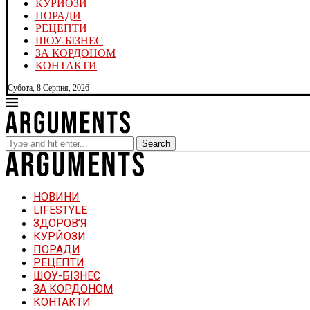
КУРЙОЗИ
ПОРАДИ
РЕЦЕПТИ
ШОУ-БІЗНЕС
ЗА КОРДОНОМ
КОНТАКТИ
Субота, 8 Серпня, 2026
Search
НОВИНИ
LIFESTYLE
ЗДОРОВ’Я
КУРЙОЗИ
ПОРАДИ
РЕЦЕПТИ
ШОУ-БІЗНЕС
ЗА КОРДОНОМ
КОНТАКТИ