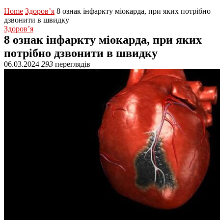
Home
Здоров’я
8 ознак інфаркту міокарда, при яких потрібно
дзвонити в швидку
Здоров’я
8 ознак інфаркту міокарда, при яких
потрібно дзвонити в швидку
06.03.2024
293
переглядів