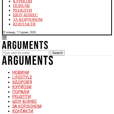
КУРЙОЗИ
ПОРАДИ
РЕЦЕПТИ
ШОУ-БІЗНЕС
ЗА КОРДОНОМ
КОНТАКТИ
П’ятниця, 7 Серпня, 2026
Search
НОВИНИ
LIFESTYLE
ЗДОРОВ’Я
КУРЙОЗИ
ПОРАДИ
РЕЦЕПТИ
ШОУ-БІЗНЕС
ЗА КОРДОНОМ
КОНТАКТИ