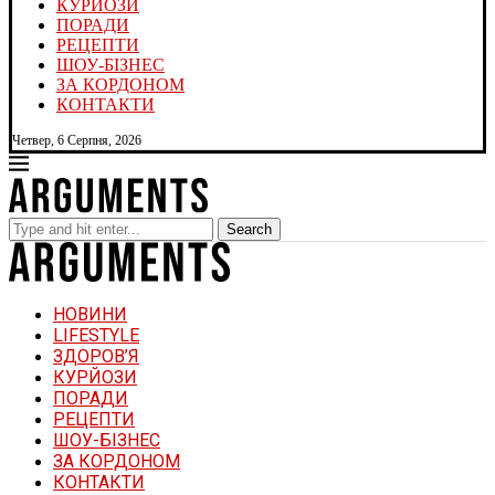
КУРЙОЗИ
ПОРАДИ
РЕЦЕПТИ
ШОУ-БІЗНЕС
ЗА КОРДОНОМ
КОНТАКТИ
Четвер, 6 Серпня, 2026
Search
НОВИНИ
LIFESTYLE
ЗДОРОВ’Я
КУРЙОЗИ
ПОРАДИ
РЕЦЕПТИ
ШОУ-БІЗНЕС
ЗА КОРДОНОМ
КОНТАКТИ