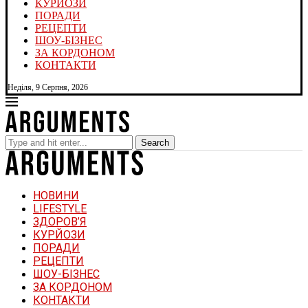
КУРЙОЗИ
ПОРАДИ
РЕЦЕПТИ
ШОУ-БІЗНЕС
ЗА КОРДОНОМ
КОНТАКТИ
Неділя, 9 Серпня, 2026
Search
НОВИНИ
LIFESTYLE
ЗДОРОВ’Я
КУРЙОЗИ
ПОРАДИ
РЕЦЕПТИ
ШОУ-БІЗНЕС
ЗА КОРДОНОМ
КОНТАКТИ