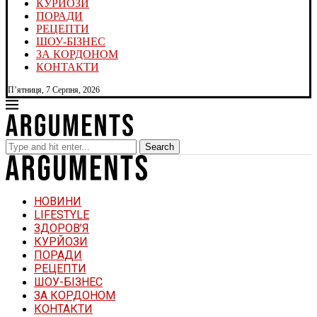
КУРЙОЗИ
ПОРАДИ
РЕЦЕПТИ
ШОУ-БІЗНЕС
ЗА КОРДОНОМ
КОНТАКТИ
П’ятниця, 7 Серпня, 2026
Search
НОВИНИ
LIFESTYLE
ЗДОРОВ’Я
КУРЙОЗИ
ПОРАДИ
РЕЦЕПТИ
ШОУ-БІЗНЕС
ЗА КОРДОНОМ
КОНТАКТИ