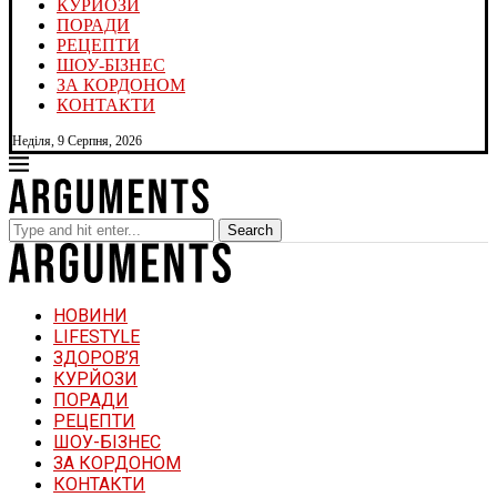
КУРЙОЗИ
ПОРАДИ
РЕЦЕПТИ
ШОУ-БІЗНЕС
ЗА КОРДОНОМ
КОНТАКТИ
Неділя, 9 Серпня, 2026
Search
НОВИНИ
LIFESTYLE
ЗДОРОВ’Я
КУРЙОЗИ
ПОРАДИ
РЕЦЕПТИ
ШОУ-БІЗНЕС
ЗА КОРДОНОМ
КОНТАКТИ