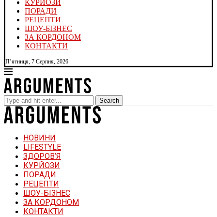
КУРЙОЗИ
ПОРАДИ
РЕЦЕПТИ
ШОУ-БІЗНЕС
ЗА КОРДОНОМ
КОНТАКТИ
П’ятниця, 7 Серпня, 2026
Search
НОВИНИ
LIFESTYLE
ЗДОРОВ’Я
КУРЙОЗИ
ПОРАДИ
РЕЦЕПТИ
ШОУ-БІЗНЕС
ЗА КОРДОНОМ
КОНТАКТИ