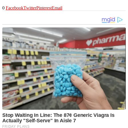
0
Facebook
Twitter
Pinterest
Email