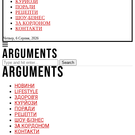
КУРЙОЗИ
ПОРАДИ
РЕЦЕПТИ
ШОУ-БІЗНЕС
ЗА КОРДОНОМ
КОНТАКТИ
Четвер, 6 Серпня, 2026
Search
НОВИНИ
LIFESTYLE
ЗДОРОВ’Я
КУРЙОЗИ
ПОРАДИ
РЕЦЕПТИ
ШОУ-БІЗНЕС
ЗА КОРДОНОМ
КОНТАКТИ