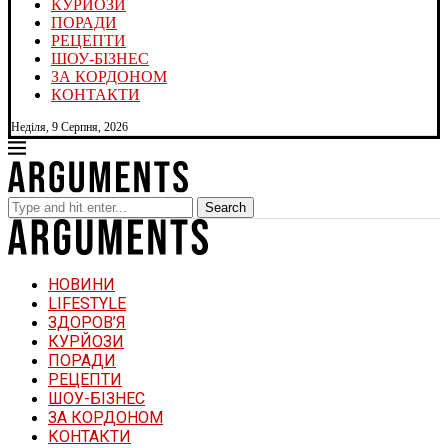
КУРЙОЗИ
ПОРАДИ
РЕЦЕПТИ
ШОУ-БІЗНЕС
ЗА КОРДОНОМ
КОНТАКТИ
Неділя, 9 Серпня, 2026
Search
НОВИНИ
LIFESTYLE
ЗДОРОВ’Я
КУРЙОЗИ
ПОРАДИ
РЕЦЕПТИ
ШОУ-БІЗНЕС
ЗА КОРДОНОМ
КОНТАКТИ