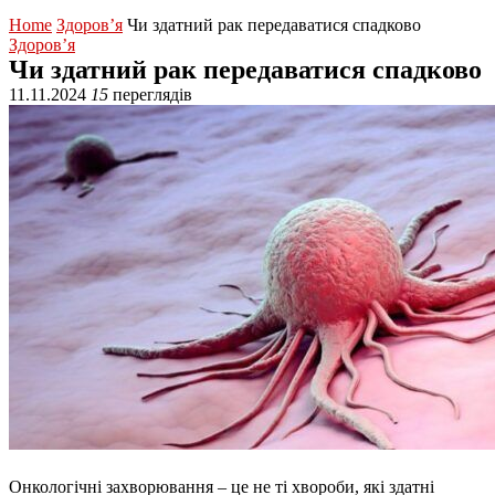
Home
Здоров’я
Чи здатний рак передаватися спадково
Здоров’я
Чи здатний рак передаватися спадково
11.11.2024
15
переглядів
Онкологічні захворювання – це не ті хвороби, які здатні