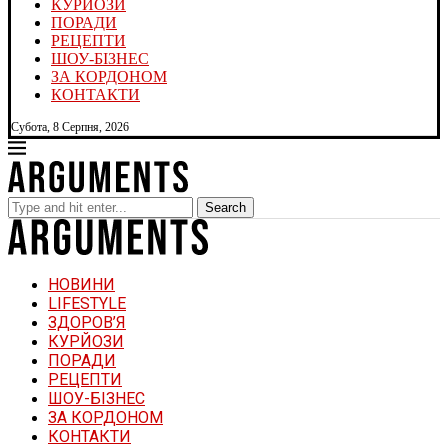
КУРЙОЗИ
ПОРАДИ
РЕЦЕПТИ
ШОУ-БІЗНЕС
ЗА КОРДОНОМ
КОНТАКТИ
Субота, 8 Серпня, 2026
Search
НОВИНИ
LIFESTYLE
ЗДОРОВ’Я
КУРЙОЗИ
ПОРАДИ
РЕЦЕПТИ
ШОУ-БІЗНЕС
ЗА КОРДОНОМ
КОНТАКТИ