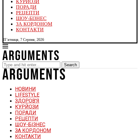
КУРЙОЗИ
ПОРАДИ
РЕЦЕПТИ
ШОУ-БІЗНЕС
ЗА КОРДОНОМ
КОНТАКТИ
П’ятниця, 7 Серпня, 2026
Search
НОВИНИ
LIFESTYLE
ЗДОРОВ’Я
КУРЙОЗИ
ПОРАДИ
РЕЦЕПТИ
ШОУ-БІЗНЕС
ЗА КОРДОНОМ
КОНТАКТИ