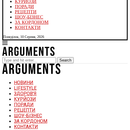
КУРЙОЗИ
ПОРАДИ
РЕЦЕПТИ
ШОУ-БІЗНЕС
ЗА КОРДОНОМ
КОНТАКТИ
Понеділок, 10 Серпня, 2026
Search
НОВИНИ
LIFESTYLE
ЗДОРОВ’Я
КУРЙОЗИ
ПОРАДИ
РЕЦЕПТИ
ШОУ-БІЗНЕС
ЗА КОРДОНОМ
КОНТАКТИ