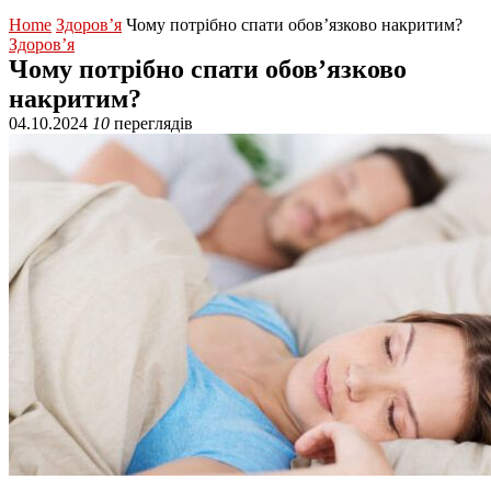
Home
Здоров’я
Чому потрібно спати обов’язково накритим?
Здоров’я
Чому потрібно спати обов’язково
накритим?
04.10.2024
10
переглядів