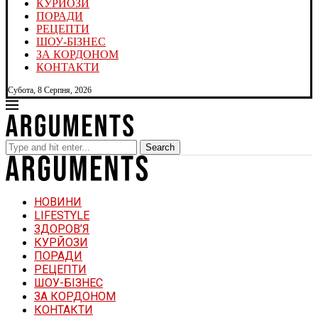
КУРЙОЗИ
ПОРАДИ
РЕЦЕПТИ
ШОУ-БІЗНЕС
ЗА КОРДОНОМ
КОНТАКТИ
Субота, 8 Серпня, 2026
Search
НОВИНИ
LIFESTYLE
ЗДОРОВ’Я
КУРЙОЗИ
ПОРАДИ
РЕЦЕПТИ
ШОУ-БІЗНЕС
ЗА КОРДОНОМ
КОНТАКТИ