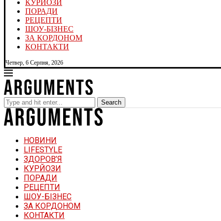
КУРЙОЗИ
ПОРАДИ
РЕЦЕПТИ
ШОУ-БІЗНЕС
ЗА КОРДОНОМ
КОНТАКТИ
Четвер, 6 Серпня, 2026
Search
НОВИНИ
LIFESTYLE
ЗДОРОВ’Я
КУРЙОЗИ
ПОРАДИ
РЕЦЕПТИ
ШОУ-БІЗНЕС
ЗА КОРДОНОМ
КОНТАКТИ