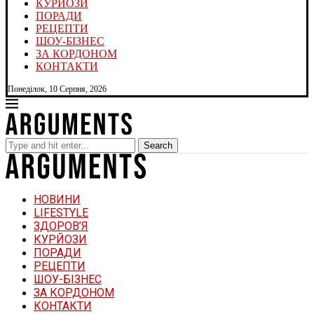
КУРЙОЗИ
ПОРАДИ
РЕЦЕПТИ
ШОУ-БІЗНЕС
ЗА КОРДОНОМ
КОНТАКТИ
Понеділок, 10 Серпня, 2026
Search
НОВИНИ
LIFESTYLE
ЗДОРОВ’Я
КУРЙОЗИ
ПОРАДИ
РЕЦЕПТИ
ШОУ-БІЗНЕС
ЗА КОРДОНОМ
КОНТАКТИ