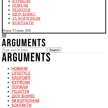
КУРЙОЗИ
ПОРАДИ
РЕЦЕПТИ
ШОУ-БІЗНЕС
ЗА КОРДОНОМ
КОНТАКТИ
Неділя, 9 Серпня, 2026
Search
НОВИНИ
LIFESTYLE
ЗДОРОВ’Я
КУРЙОЗИ
ПОРАДИ
РЕЦЕПТИ
ШОУ-БІЗНЕС
ЗА КОРДОНОМ
КОНТАКТИ